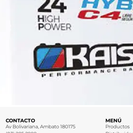
CONTACTO
MENÚ
Av Bolivariana, Ambato 180175
Productos