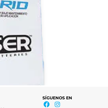
SÍGUENOS EN