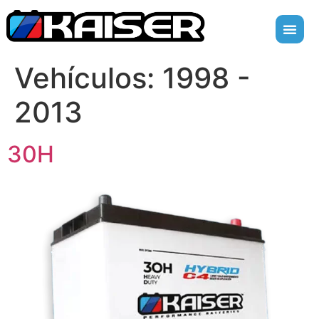
Vehículos:
1998 -
2013
30H