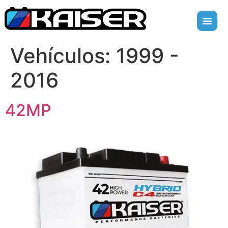
Vehículos:
1999 -
2016
42MP