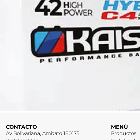
CONTACTO
MENÚ
Av Bolivariana, Ambato 180175
Productos