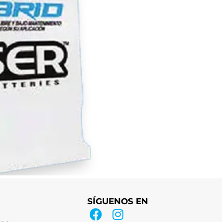
SÍGUENOS EN