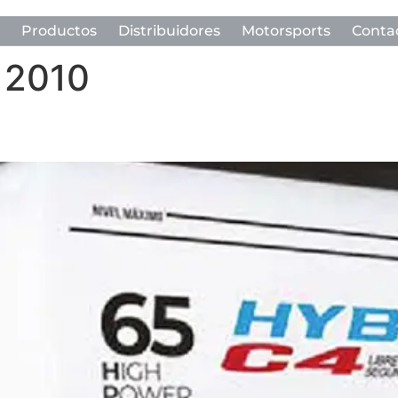
Productos
Distribuidores
Motorsports
Conta
 2010