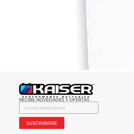
RECIBE NOVEDADES Y OFERTAS
SUSCRIBIRSE