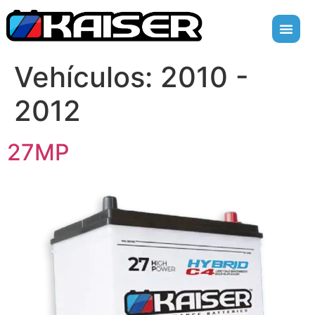
Vehículos:
2010 -
2012
27MP