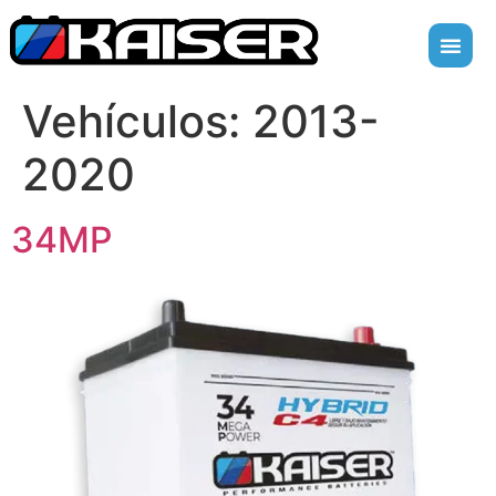
Vehículos:
2013-
2020
34MP