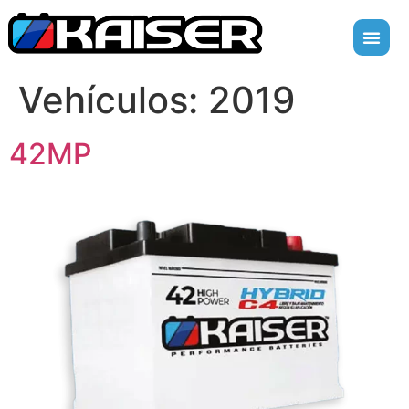
Vehículos:
2019
42MP