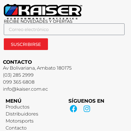
RECIBE NOVEDADES Y OFERTAS
SUSCRIBIRSE
CONTACTO
Av Bolivariana, Ambato 180175
(03) 285 2999
099 365 6808
info@kaiser.com.ec
MENÚ
SÍGUENOS EN
Productos
Distribuidores
Motorsports
Contacto