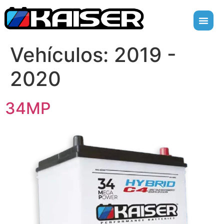
Vehículos:
2019 -
2020
34MP