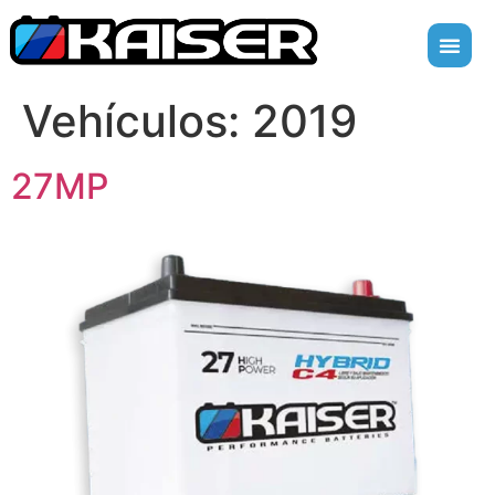
Vehículos:
2019
27MP