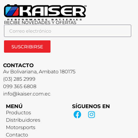
RECIBE NOVEDADES Y OFERTAS
SUSCRIBIRSE
CONTACTO
Av Bolivariana, Ambato 180175
(03) 285 2999
099 365 6808
info@kaiser.com.ec
MENÚ
SÍGUENOS EN
Productos
Distribuidores
Motorsports
Contacto